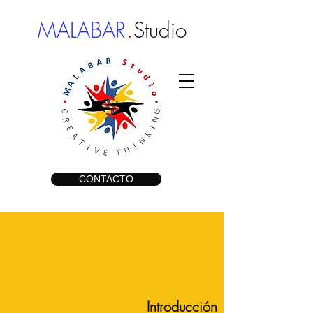
.
MALABAR
Studio
CONTACTO
Introducción