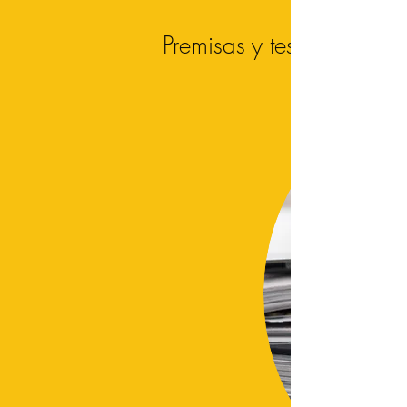
Premisas y tesis