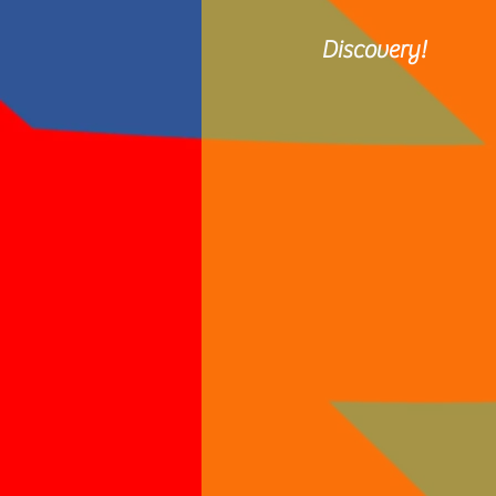
Discovery!