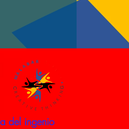
pa del ingenio