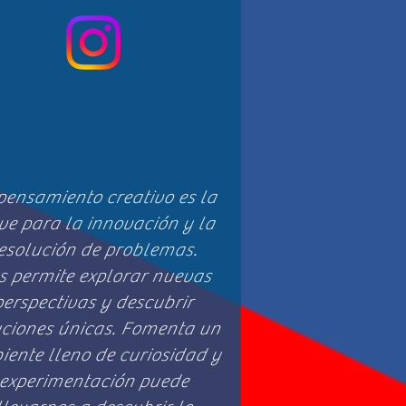
 pensamiento creativo es la
ve para la innovación y la
esolución de problemas.
s permite explorar nuevas
perspectivas y descubrir
uciones únicas. Fomenta un
ente lleno de curiosidad y
experimentación puede