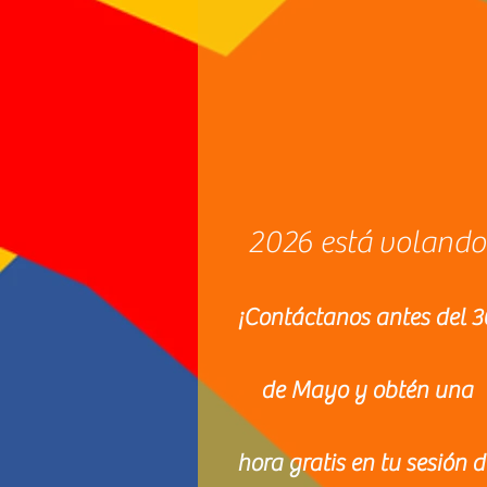
2026 está volando
¡Contáctanos antes del 3
de Mayo y obtén una
hora gratis en tu sesión d