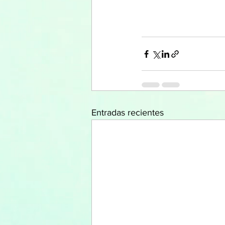
Entradas recientes