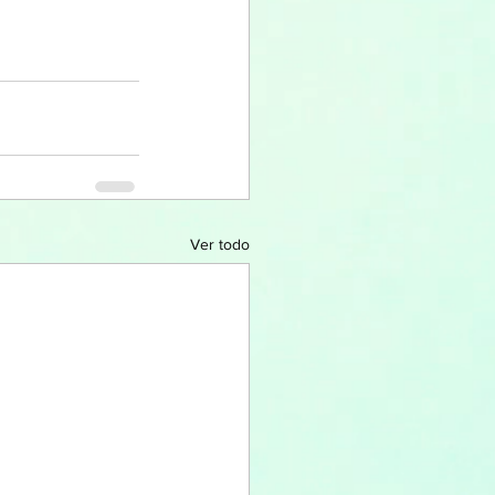
Ver todo